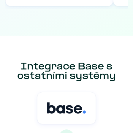
Integrace Base s
ostatními systémy