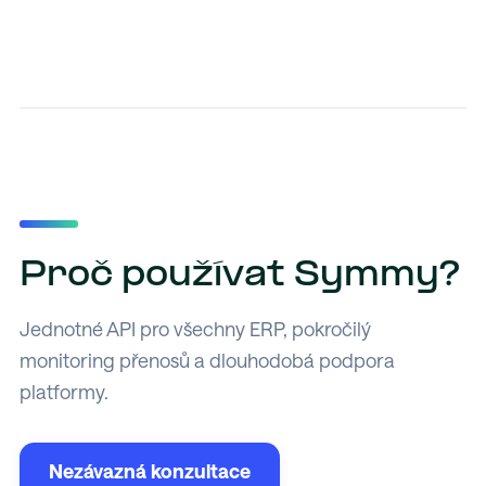
Proč používat Symmy?
Jednotné API pro všechny ERP, pokročilý
monitoring přenosů a dlouhodobá podpora
platformy.
Nezávazná konzultace