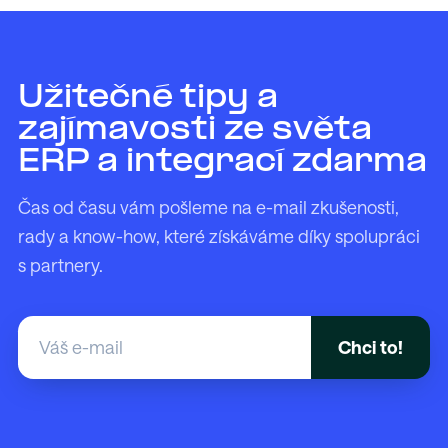
Užitečné tipy a
zajímavosti ze světa
ERP a integrací zdarma
Čas od času vám pošleme na e-mail zkušenosti,
rady a know-how, které získáváme díky spolupráci
s partnery.