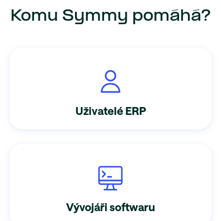
Komu Symmy pomáhá?
Uživatelé ERP
Vývojáři softwaru