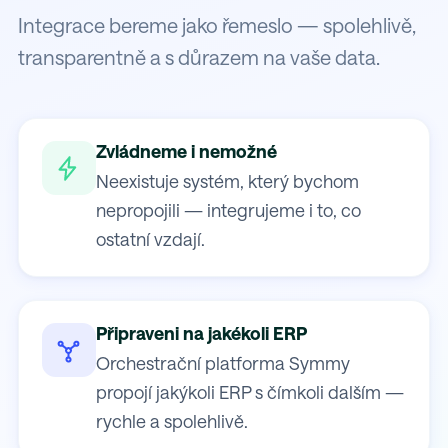
Integrace bereme jako řemeslo — spolehlivě,
transparentně a s důrazem na vaše data.
Zvládneme i nemožné
Neexistuje systém, který bychom
nepropojili — integrujeme i to, co
ostatní vzdají.
Připraveni na jakékoli ERP
Orchestrační platforma Symmy
propojí jakýkoli ERP s čímkoli dalším —
rychle a spolehlivě.