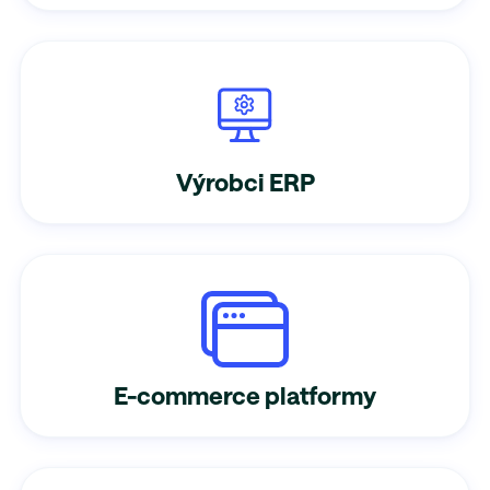
Výrobci ERP
E-commerce platformy