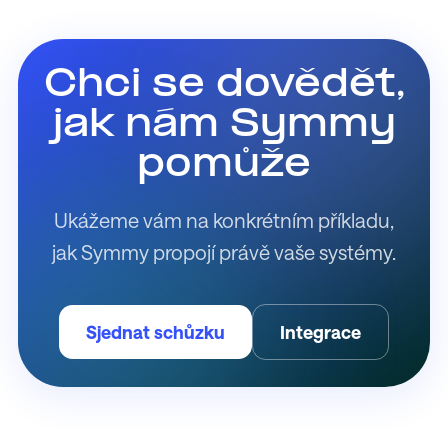
Chci se dovědět,
jak nám Symmy
pomůže
Ukážeme vám na konkrétním příkladu,
jak Symmy propojí právě vaše systémy.
Sjednat schůzku
Integrace