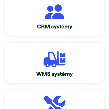
CRM systémy
WMS systémy