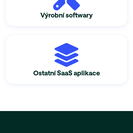
Výrobní softwary
Ostatní SaaS aplikace