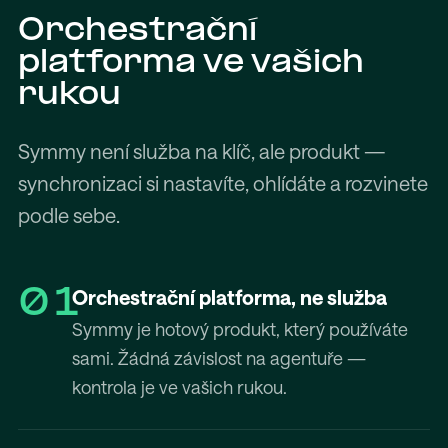
Orchestrační
platforma ve vašich
rukou
Symmy není služba na klíč, ale produkt —
synchronizaci si nastavíte, ohlídáte a rozvinete
podle sebe.
01
Orchestrační platforma, ne služba
Symmy je hotový produkt, který používáte
sami. Žádná závislost na agentuře —
kontrola je ve vašich rukou.