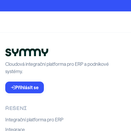
Cloudová integrační platforma pro ERP a podnikové
systémy.
Přihlásit se
ŘEŠENÍ
Integrační platforma pro ERP
Integrace