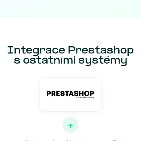
Integrace Prestashop
s ostatními systémy
+