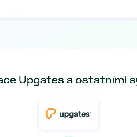
ace Upgates s ostatními 