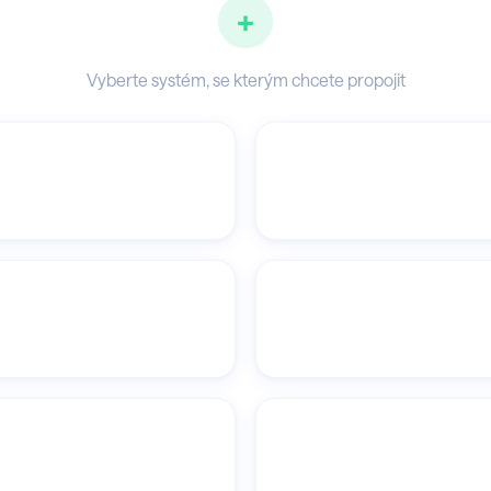
+
Vyberte systém, se kterým chcete propojit