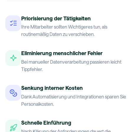
Priorisierung der Tätigkeiten
Ihre Mitarbeiter sollten Wichtigeres tun, als
routinemäßig Daten zu verschieben.
Eliminierung menschlicher Fehler
Bei manueller Datenverarbeitung passieren leicht
Tippfehler.
Senkung interner Kosten
Dank Automatisierung und Integrationen sparen Sie
Personalkosten.
Schnelle Einführung
Nach Klärung der Anforderungen dauert die