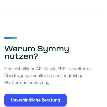
Warum Symmy
nutzen?
Eine einheitliche API für alle ERPs, erweitertes
Übertragungsmonitoring und langfristige
Plattformunterstützung.
Unverbindliche Beratung