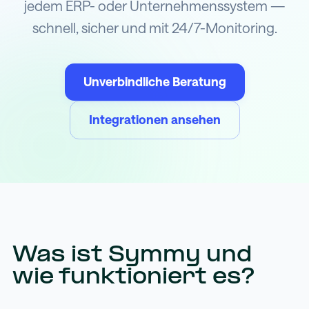
jedem ERP- oder Unternehmenssystem —
schnell, sicher und mit 24/7-Monitoring.
Unverbindliche Beratung
Integrationen ansehen
Was ist Symmy und
wie funktioniert es?