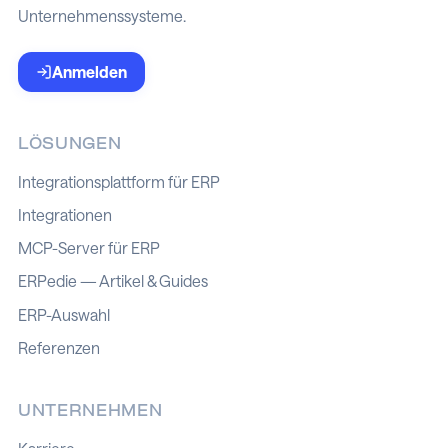
Unternehmenssysteme.
Anmelden
LÖSUNGEN
Integrationsplattform für ERP
Integrationen
MCP-Server für ERP
ERPedie — Artikel & Guides
ERP-Auswahl
Referenzen
UNTERNEHMEN