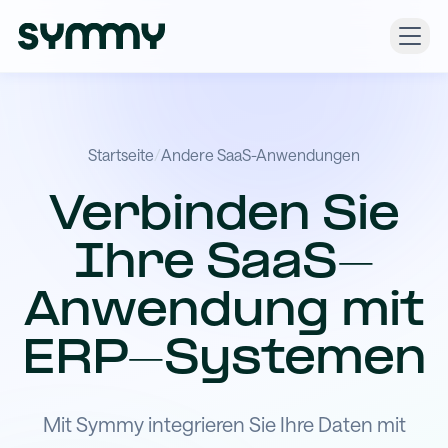
Startseite
/
Andere SaaS-Anwendungen
Verbinden Sie
Ihre SaaS-
Anwendung mit
ERP-Systemen
Mit Symmy integrieren Sie Ihre Daten mit