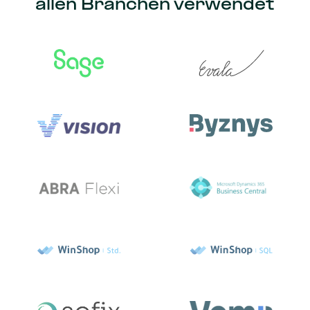
allen Branchen verwendet