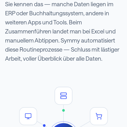
Sie kennen das — manche Daten liegen im
ERP oder Buchhaltungssystem, andere in
weiteren Apps und Tools. Beim
Zusammenführen landet man bei Excel und
manuellem Abtippen. Symmy automatisiert
diese Routineprozesse — Schluss mit lästiger
Arbeit, voller Überblick über alle Daten.