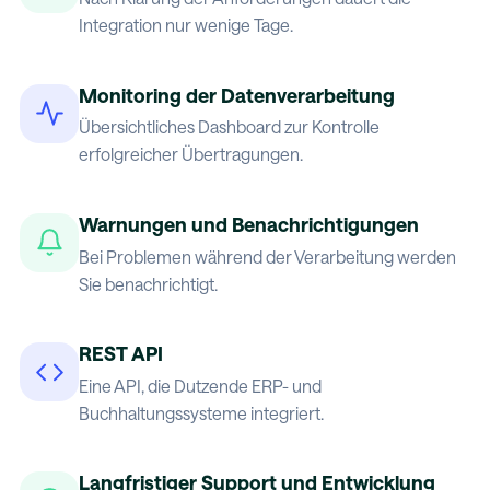
Integration nur wenige Tage.
Monitoring der Datenverarbeitung
Übersichtliches Dashboard zur Kontrolle
erfolgreicher Übertragungen.
Warnungen und Benachrichtigungen
Bei Problemen während der Verarbeitung werden
Sie benachrichtigt.
REST API
Eine API, die Dutzende ERP- und
Buchhaltungssysteme integriert.
Langfristiger Support und Entwicklung