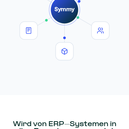
Symmy
Wird von ERP-Systemen in