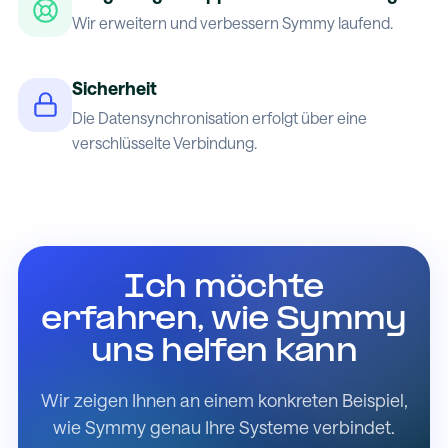
Wir erweitern und verbessern Symmy laufend.
Sicherheit
Die Datensynchronisation erfolgt über eine
verschlüsselte Verbindung.
Ich möchte
erfahren, wie Symmy
uns helfen kann
Wir zeigen Ihnen an einem konkreten Beispiel,
wie Symmy genau Ihre Systeme verbindet.