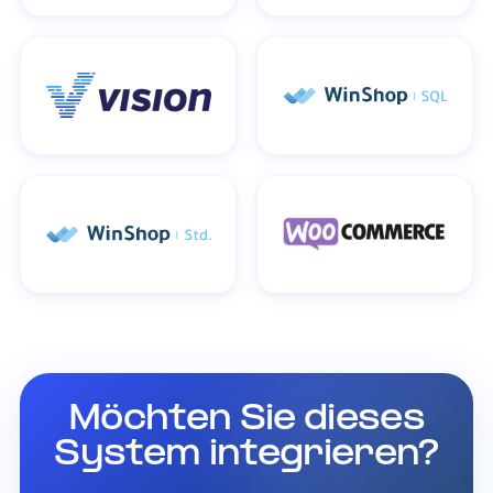
Möchten Sie dieses
System integrieren?