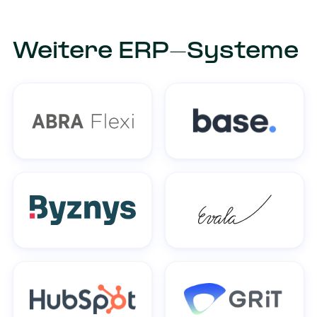
Weitere ERP-Systeme