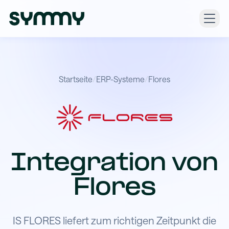
Startseite
/
ERP-Systeme
/
Flores
Integration von
Flores
IS FLORES liefert zum richtigen Zeitpunkt die