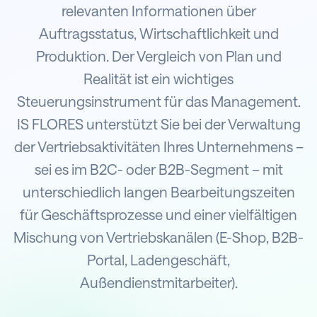
relevanten Informationen über
Auftragsstatus, Wirtschaftlichkeit und
Produktion. Der Vergleich von Plan und
Realität ist ein wichtiges
Steuerungsinstrument für das Management.
IS FLORES unterstützt Sie bei der Verwaltung
der Vertriebsaktivitäten Ihres Unternehmens –
sei es im B2C- oder B2B-Segment – mit
unterschiedlich langen Bearbeitungszeiten
für Geschäftsprozesse und einer vielfältigen
Mischung von Vertriebskanälen (E-Shop, B2B-
Portal, Ladengeschäft,
Außendienstmitarbeiter).