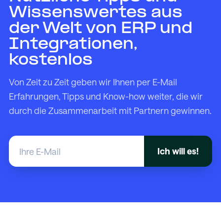
Wissenswertes aus
der Welt von ERP und
Integrationen,
kostenlos
Von Zeit zu Zeit geben wir Ihnen per E-Mail
Erfahrungen, Tipps und Know-how weiter, die wir
durch die Zusammenarbeit mit Partnern gewinnen.