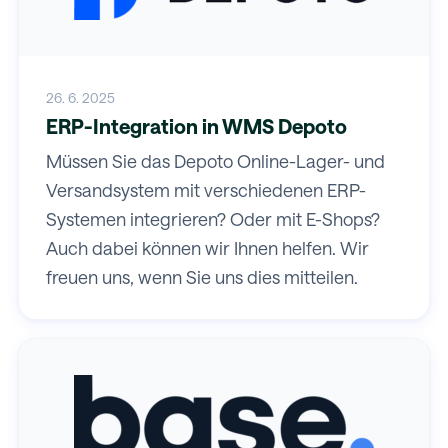
26. 6. 2025
ERP-Integration in WMS Depoto
Müssen Sie das Depoto Online-Lager- und
Versandsystem mit verschiedenen ERP-
Systemen integrieren? Oder mit E-Shops?
Auch dabei können wir Ihnen helfen. Wir
freuen uns, wenn Sie uns dies mitteilen.