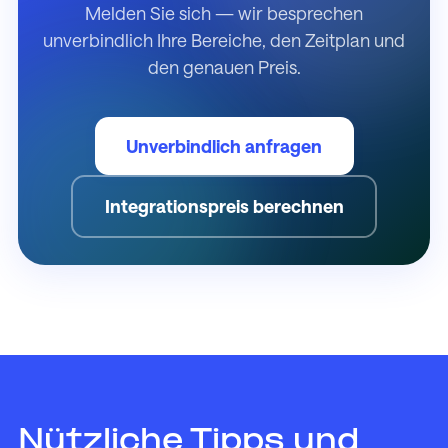
Melden Sie sich — wir besprechen
unverbindlich Ihre Bereiche, den Zeitplan und
den genauen Preis.
Unverbindlich anfragen
Integrationspreis berechnen
Nützliche Tipps und