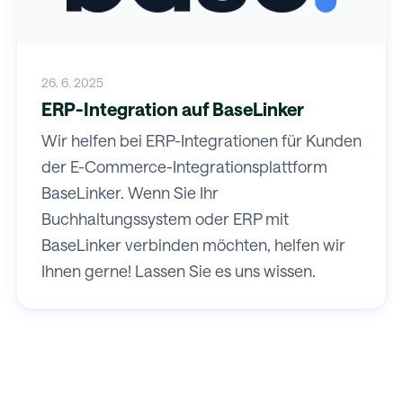
26. 6. 2025
ERP-Integration auf BaseLinker
Wir helfen bei ERP-Integrationen für Kunden
der E-Commerce-Integrationsplattform
BaseLinker. Wenn Sie Ihr
Buchhaltungssystem oder ERP mit
BaseLinker verbinden möchten, helfen wir
Ihnen gerne! Lassen Sie es uns wissen.