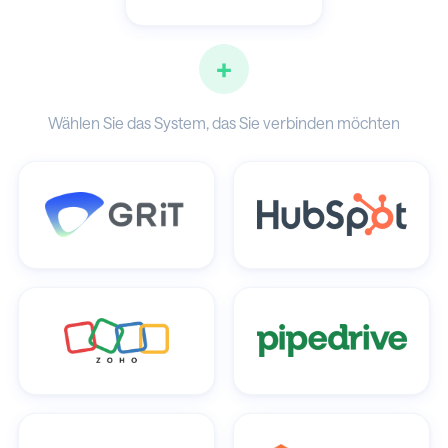
+
Wählen Sie das System, das Sie verbinden möchten