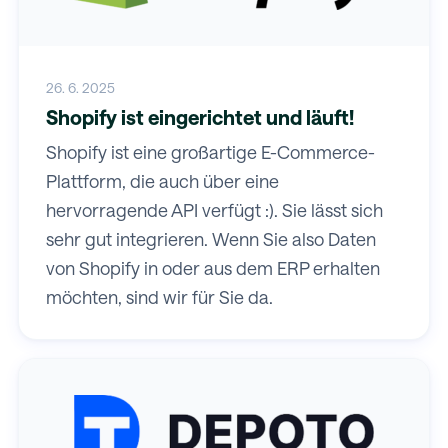
26. 6. 2025
Shopify ist eingerichtet und läuft!
Shopify ist eine großartige E-Commerce-
Plattform, die auch über eine
hervorragende API verfügt :). Sie lässt sich
sehr gut integrieren. Wenn Sie also Daten
von Shopify in oder aus dem ERP erhalten
möchten, sind wir für Sie da.