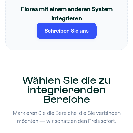
Flores mit einem anderen System
integrieren
Schreiben Sie uns
Wählen Sie die zu
integrierenden
Bereiche
Markieren Sie die Bereiche, die Sie verbinden
möchten — wir schätzen den Preis sofort.