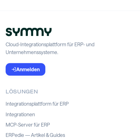
Cloud-Integrationsplattform für ERP- und
Unternehmenssysteme.
Anmelden
LÖSUNGEN
Integrationsplattform für ERP
Integrationen
MCP-Server für ERP
ERPedie — Artikel & Guides