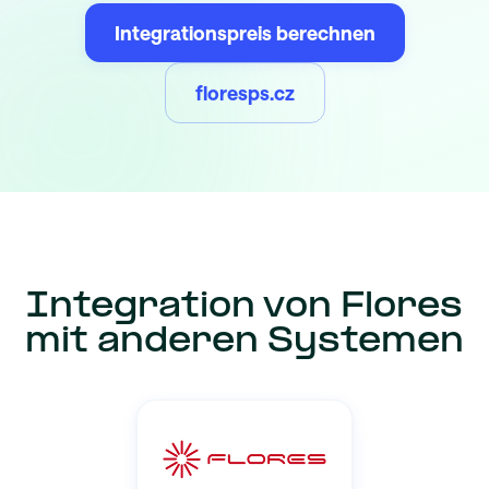
Integrationspreis berechnen
floresps.cz
Integration von Flores
mit anderen Systemen