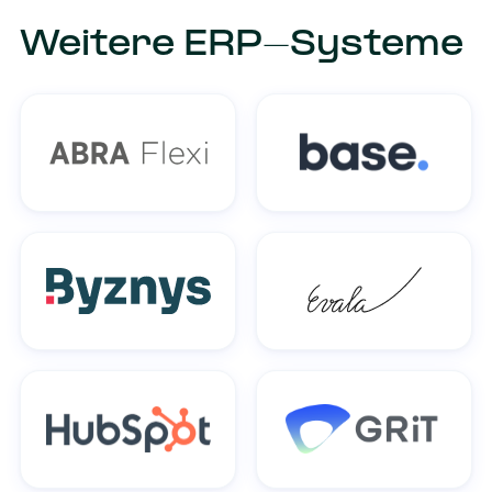
Weitere ERP-Systeme