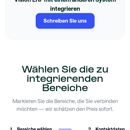
integrieren
Schreiben Sie uns
Wählen Sie die zu
integrierenden
Bereiche
Markieren Sie die Bereiche, die Sie verbinden
möchten — wir schätzen den Preis sofort.
1
Bereiche wählen
2
Kontaktdaten