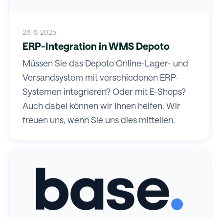
26. 6. 2025
ERP-Integration in WMS Depoto
Müssen Sie das Depoto Online-Lager- und
Versandsystem mit verschiedenen ERP-
Systemen integrieren? Oder mit E-Shops?
Auch dabei können wir Ihnen helfen. Wir
freuen uns, wenn Sie uns dies mitteilen.