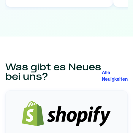
Was gibt es Neues
Alle
bei uns?
Neuigkeiten