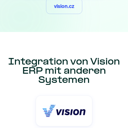
vision.cz
Integration von Vision
ERP mit anderen
Systemen