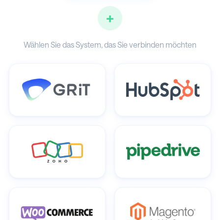
+
Wählen Sie das System, das Sie verbinden möchten