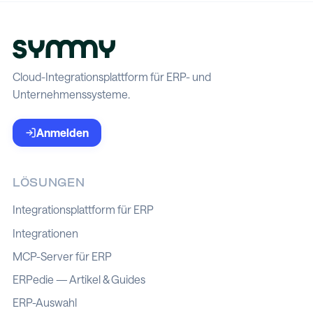
Cloud-Integrationsplattform für ERP- und
Unternehmenssysteme.
Anmelden
LÖSUNGEN
Integrationsplattform für ERP
Integrationen
MCP-Server für ERP
ERPedie — Artikel & Guides
ERP-Auswahl