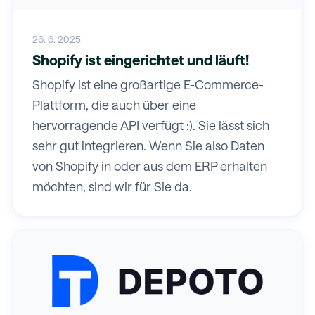
26. 6. 2025
Shopify ist eingerichtet und läuft!
Shopify ist eine großartige E-Commerce-
Plattform, die auch über eine
hervorragende API verfügt :). Sie lässt sich
sehr gut integrieren. Wenn Sie also Daten
von Shopify in oder aus dem ERP erhalten
möchten, sind wir für Sie da.