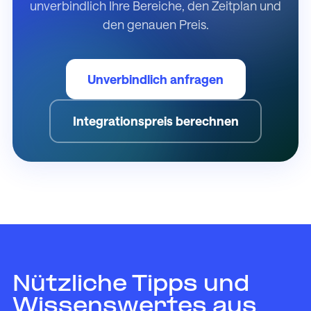
unverbindlich Ihre Bereiche, den Zeitplan und
den genauen Preis.
Unverbindlich anfragen
Integrationspreis berechnen
Nützliche Tipps und
Wissenswertes aus