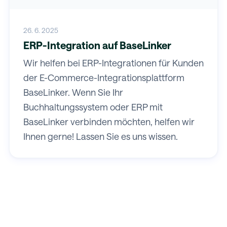
26. 6. 2025
ERP-Integration auf BaseLinker
Wir helfen bei ERP-Integrationen für Kunden
der E-Commerce-Integrationsplattform
BaseLinker. Wenn Sie Ihr
Buchhaltungssystem oder ERP mit
BaseLinker verbinden möchten, helfen wir
Ihnen gerne! Lassen Sie es uns wissen.