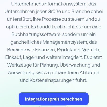
Unternehmensinformationssystem, das
Unternehmen jeder Größe und Branche dabei
unterstützt, ihre Prozesse zu steuern und zu
optimieren. Es handelt sich nicht nur um eine
Buchhaltungssoftware, sondern um ein
ganzheitliches Managementsystem, das
Bereiche wie Finanzen, Produktion, Vertrieb,
Einkauf, Lager und weitere integriert. Es bietet
Werkzeuge für Planung, Überwachung und
Auswertung, was zu effizienteren Abläufen
und Kosteneinsparungen führt.
Integrationspreis berechnen