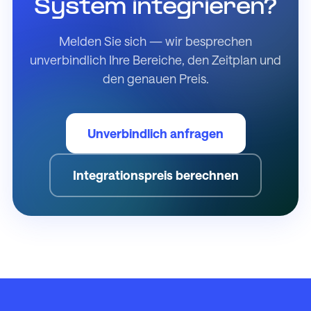
System integrieren?
Melden Sie sich — wir besprechen
unverbindlich Ihre Bereiche, den Zeitplan und
den genauen Preis.
Unverbindlich anfragen
Integrationspreis berechnen