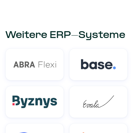
Weitere ERP-Systeme