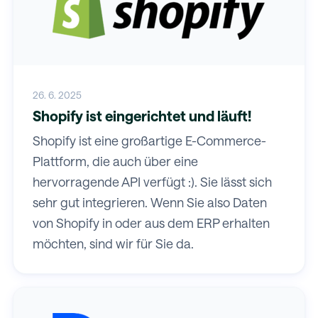
26. 6. 2025
Shopify ist eingerichtet und läuft!
Shopify ist eine großartige E-Commerce-
Plattform, die auch über eine
hervorragende API verfügt :). Sie lässt sich
sehr gut integrieren. Wenn Sie also Daten
von Shopify in oder aus dem ERP erhalten
möchten, sind wir für Sie da.