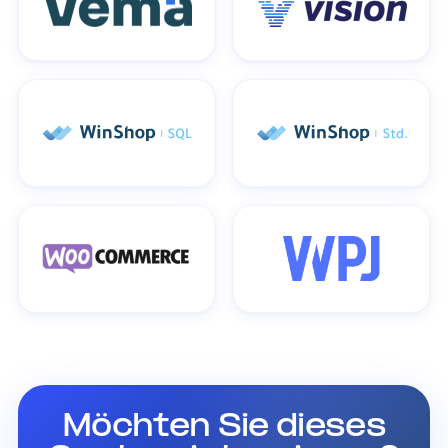
Möchten Sie dieses