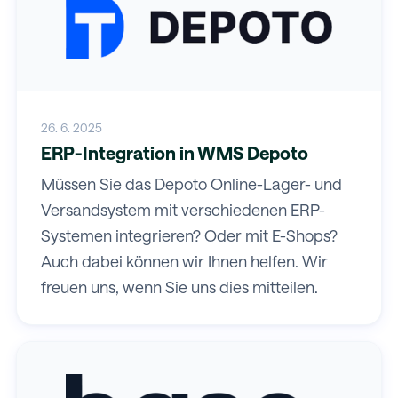
26. 6. 2025
ERP-Integration in WMS Depoto
Müssen Sie das Depoto Online-Lager- und
Versandsystem mit verschiedenen ERP-
Systemen integrieren? Oder mit E-Shops?
Auch dabei können wir Ihnen helfen. Wir
freuen uns, wenn Sie uns dies mitteilen.