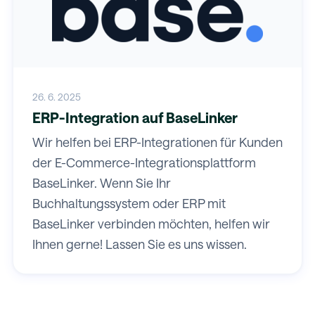
26. 6. 2025
ERP-Integration auf BaseLinker
Wir helfen bei ERP-Integrationen für Kunden
der E-Commerce-Integrationsplattform
BaseLinker. Wenn Sie Ihr
Buchhaltungssystem oder ERP mit
BaseLinker verbinden möchten, helfen wir
Ihnen gerne! Lassen Sie es uns wissen.