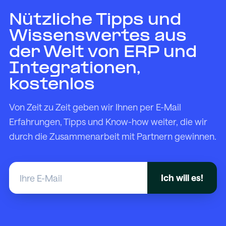
Nützliche Tipps und
Wissenswertes aus
der Welt von ERP und
Integrationen,
kostenlos
Von Zeit zu Zeit geben wir Ihnen per E-Mail
Erfahrungen, Tipps und Know-how weiter, die wir
durch die Zusammenarbeit mit Partnern gewinnen.