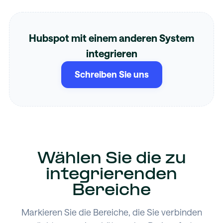
Hubspot mit einem anderen System
integrieren
Schreiben Sie uns
Wählen Sie die zu
integrierenden
Bereiche
Markieren Sie die Bereiche, die Sie verbinden