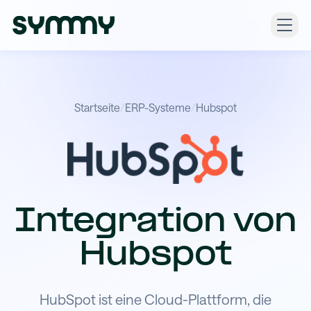
Startseite
/
ERP-Systeme
/
Hubspot
Integration von
Hubspot
HubSpot ist eine Cloud-Plattform, die