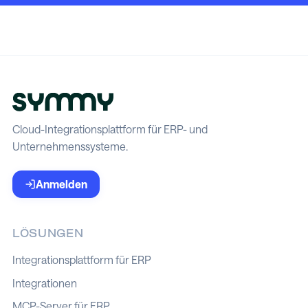
Cloud-Integrationsplattform für ERP- und
Unternehmenssysteme.
Anmelden
LÖSUNGEN
Integrationsplattform für ERP
Integrationen
MCP-Server für ERP