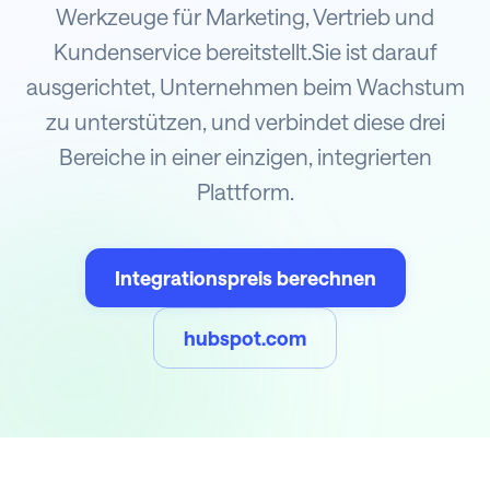
Werkzeuge für Marketing, Vertrieb und
Kundenservice bereitstellt.Sie ist darauf
ausgerichtet, Unternehmen beim Wachstum
zu unterstützen, und verbindet diese drei
Bereiche in einer einzigen, integrierten
Plattform.
Integrationspreis berechnen
hubspot.com