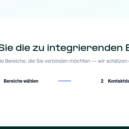
ie die zu integrierenden
ie Bereiche, die Sie verbinden möchten — wir schätzen d
Bereiche wählen
2
Kontaktd