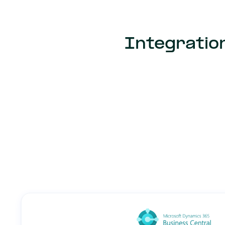
Integratio