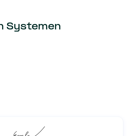
en Systemen