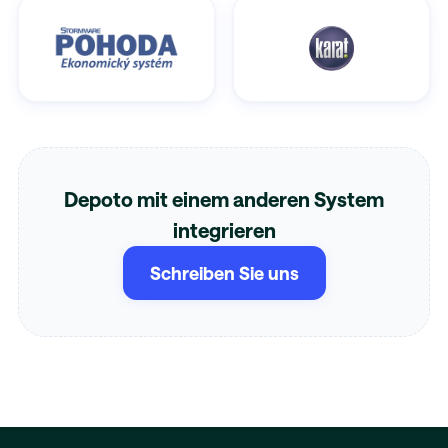
Depoto mit einem anderen System
integrieren
Schreiben Sie uns