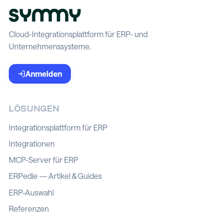
Cloud-Integrationsplattform für ERP- und
Unternehmenssysteme.
Anmelden
LÖSUNGEN
Integrationsplattform für ERP
Integrationen
MCP-Server für ERP
ERPedie — Artikel & Guides
ERP-Auswahl
Referenzen