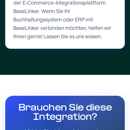
der E-Commerce-Integrationsplattform
BaseLinker. Wenn Sie Ihr
Buchhaltungssystem oder ERP mit
BaseLinker verbinden möchten, helfen wir
Ihnen gerne! Lassen Sie es uns wissen.
Brauchen Sie diese
Integration?