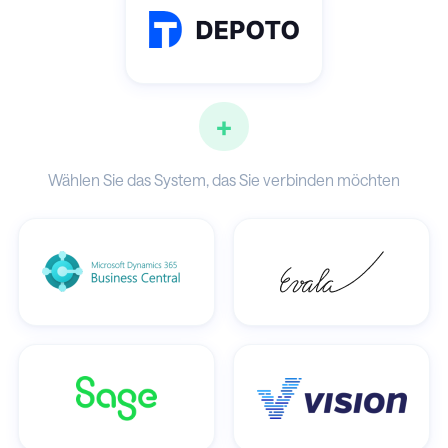
+
Wählen Sie das System, das Sie verbinden möchten