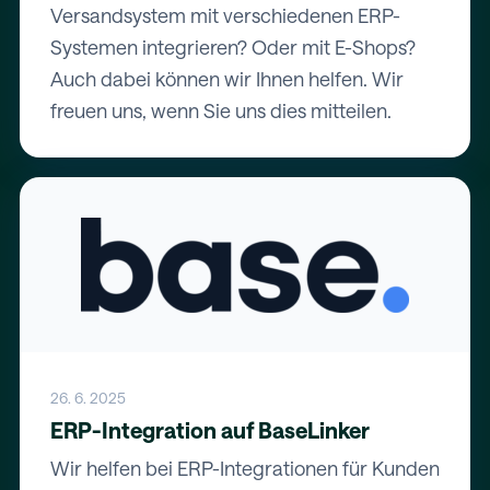
Versandsystem mit verschiedenen ERP-
Systemen integrieren? Oder mit E-Shops?
Auch dabei können wir Ihnen helfen. Wir
freuen uns, wenn Sie uns dies mitteilen.
26. 6. 2025
ERP-Integration auf BaseLinker
Wir helfen bei ERP-Integrationen für Kunden