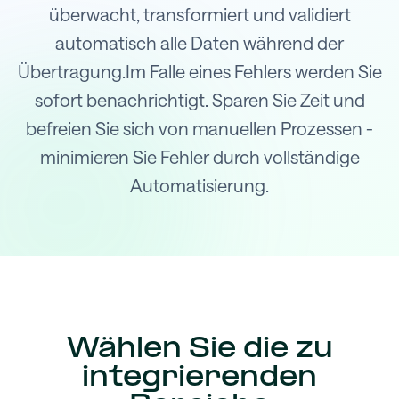
überwacht, transformiert und validiert
automatisch alle Daten während der
Übertragung.Im Falle eines Fehlers werden Sie
sofort benachrichtigt. Sparen Sie Zeit und
befreien Sie sich von manuellen Prozessen -
minimieren Sie Fehler durch vollständige
Automatisierung.
Wählen Sie die zu
integrierenden