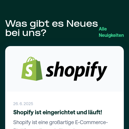
Was gibt es Neues
Alle
bei uns?
Neuigkeiten
26. 6. 2025
Shopify ist eingerichtet und läuft!
Shopify ist eine großartige E-Commerce-