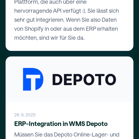
Plattform, die auch über eine
hervorragende API verfügt :). Sie lässt sich
sehr gut integrieren. Wenn Sie also Daten
von Shopify in oder aus dem ERP erhalten
möchten, sind wir für Sie da.
26. 6. 2025
ERP-Integration in WMS Depoto
Müssen Sie das Depoto Online-Lager- und