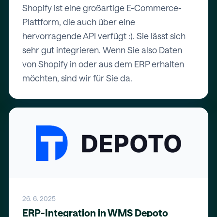
Shopify ist eine großartige E-Commerce-
Plattform, die auch über eine
hervorragende API verfügt :). Sie lässt sich
sehr gut integrieren. Wenn Sie also Daten
von Shopify in oder aus dem ERP erhalten
möchten, sind wir für Sie da.
26. 6. 2025
ERP-Integration in WMS Depoto