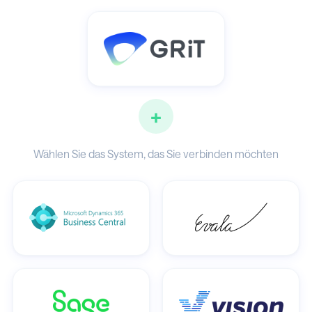
+
Wählen Sie das System, das Sie verbinden möchten