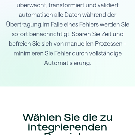
überwacht, transformiert und validiert
automatisch alle Daten während der
Übertragung.Im Falle eines Fehlers werden Sie
sofort benachrichtigt. Sparen Sie Zeit und
befreien Sie sich von manuellen Prozessen -
minimieren Sie Fehler durch vollständige
Automatisierung.
Wählen Sie die zu
integrierenden