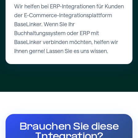
Wir helfen bei ERP-Integrationen für Kunden
der E-Commerce-Integrationsplattform
BaseLinker. Wenn Sie Ihr
Buchhaltungssystem oder ERP mit
BaseLinker verbinden möchten, helfen wir
Ihnen gerne! Lassen Sie es uns wissen.
Brauchen Sie diese
Integration?