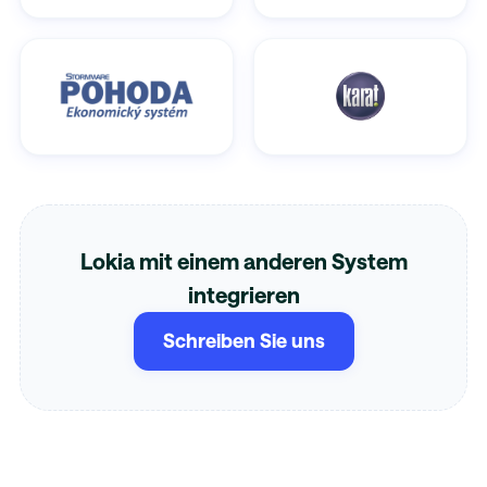
Lokia mit einem anderen System
integrieren
Schreiben Sie uns