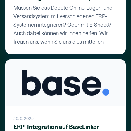
Müssen Sie das Depoto Online-Lager- und
Versandsystem mit verschiedenen ERP-
Systemen integrieren? Oder mit E-Shops?
Auch dabei können wir Ihnen helfen. Wir
freuen uns, wenn Sie uns dies mitteilen.
26. 6. 2025
ERP-Integration auf BaseLinker