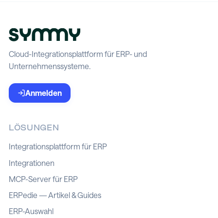
Cloud-Integrationsplattform für ERP- und
Unternehmenssysteme.
Anmelden
LÖSUNGEN
Integrationsplattform für ERP
Integrationen
MCP-Server für ERP
ERPedie — Artikel & Guides
ERP-Auswahl