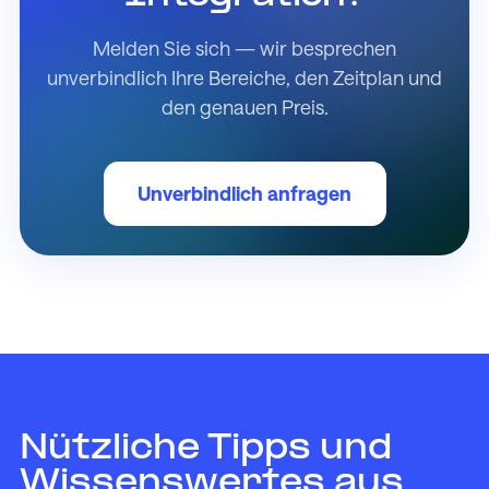
Melden Sie sich — wir besprechen
unverbindlich Ihre Bereiche, den Zeitplan und
den genauen Preis.
Unverbindlich anfragen
Nützliche Tipps und
Wissenswertes aus