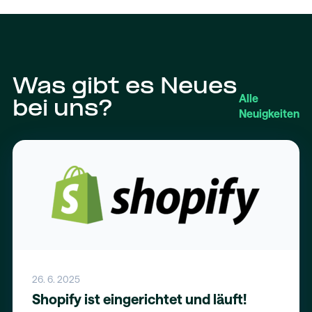
Was gibt es Neues
Alle
bei uns?
Neuigkeiten
26. 6. 2025
Shopify ist eingerichtet und läuft!