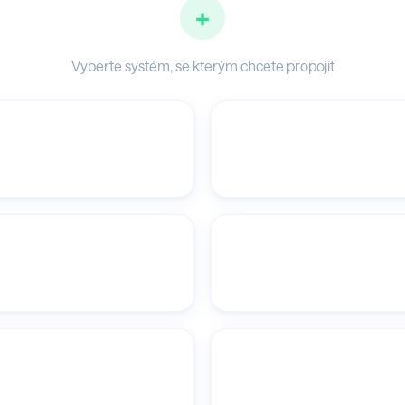
+
Vyberte systém, se kterým chcete propojit