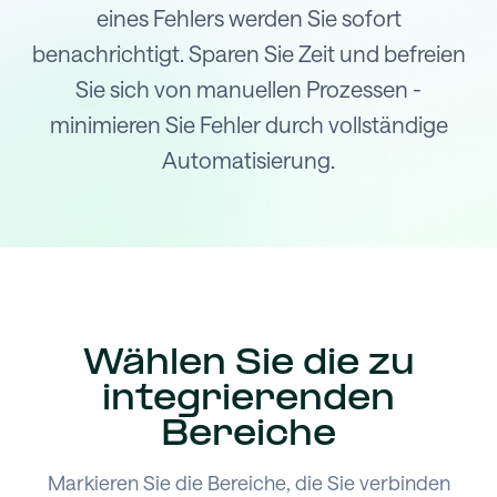
eines Fehlers werden Sie sofort
benachrichtigt. Sparen Sie Zeit und befreien
Sie sich von manuellen Prozessen -
minimieren Sie Fehler durch vollständige
Automatisierung.
Wählen Sie die zu
integrierenden
Bereiche
Markieren Sie die Bereiche, die Sie verbinden