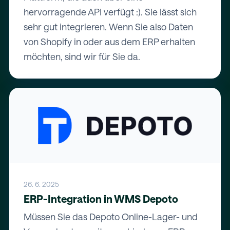
hervorragende API verfügt :). Sie lässt sich
sehr gut integrieren. Wenn Sie also Daten
von Shopify in oder aus dem ERP erhalten
möchten, sind wir für Sie da.
26. 6. 2025
ERP-Integration in WMS Depoto
Müssen Sie das Depoto Online-Lager- und