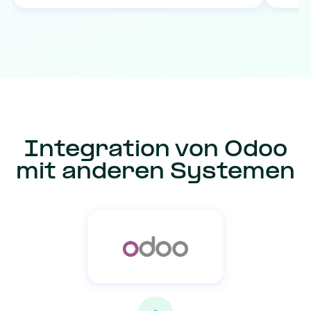
Integration von Odoo
mit anderen Systemen