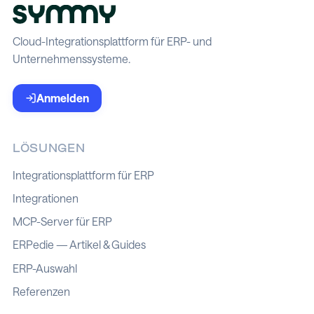
Cloud-Integrationsplattform für ERP- und
Unternehmenssysteme.
Anmelden
LÖSUNGEN
Integrationsplattform für ERP
Integrationen
MCP-Server für ERP
ERPedie — Artikel & Guides
ERP-Auswahl
Referenzen