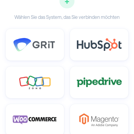
+
Wählen Sie das System, das Sie verbinden möchten