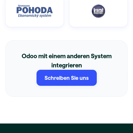
Odoo mit einem anderen System
integrieren
Schreiben Sie uns