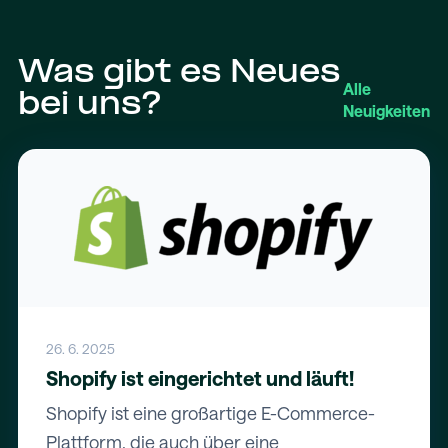
Was gibt es Neues
Alle
bei uns?
Neuigkeiten
26. 6. 2025
Shopify ist eingerichtet und läuft!
Shopify ist eine großartige E-Commerce-
Plattform, die auch über eine