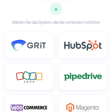
+
Wählen Sie das System, das Sie verbinden möchten