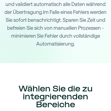
und validiert automatisch alle Daten während
der Übertragung.Im Falle eines Fehlers werden
Sie sofort benachrichtigt. Sparen Sie Zeit und
befreien Sie sich von manuellen Prozessen -
minimieren Sie Fehler durch vollständige
Automatisierung.
Wählen Sie die zu
integrierenden
Bereiche