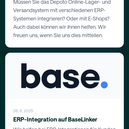
Müssen Sie das Depoto Online-Lager- und
Versandsystem mit verschiedenen ERP-
Systemen integrieren? Oder mit E-Shops?
Auch dabei können wir Ihnen helfen. Wir
freuen uns, wenn Sie uns dies mitteilen.
26. 6. 2025
ERP-Integration auf BaseLinker