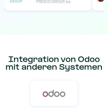
PRESCO GROUP, a.s.
Integration von Odoo
mit anderen Systemen