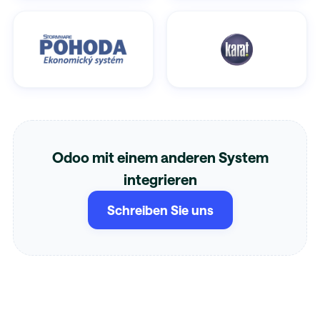
Odoo mit einem anderen System
integrieren
Schreiben Sie uns