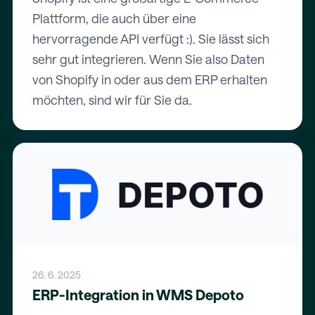
Plattform, die auch über eine
hervorragende API verfügt :). Sie lässt sich
sehr gut integrieren. Wenn Sie also Daten
von Shopify in oder aus dem ERP erhalten
möchten, sind wir für Sie da.
26. 6. 2025
ERP-Integration in WMS Depoto