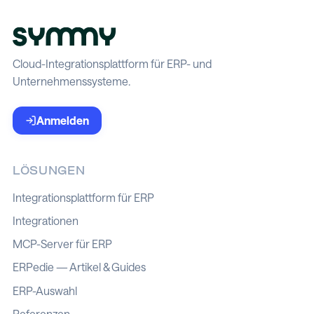
Cloud-Integrationsplattform für ERP- und
Unternehmenssysteme.
Anmelden
LÖSUNGEN
Integrationsplattform für ERP
Integrationen
MCP-Server für ERP
ERPedie — Artikel & Guides
ERP-Auswahl
Referenzen