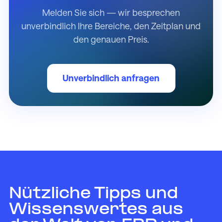
Melden Sie sich — wir besprechen
unverbindlich Ihre Bereiche, den Zeitplan und
den genauen Preis.
Unverbindlich anfragen
Nützliche Tipps und
Wissenswertes aus