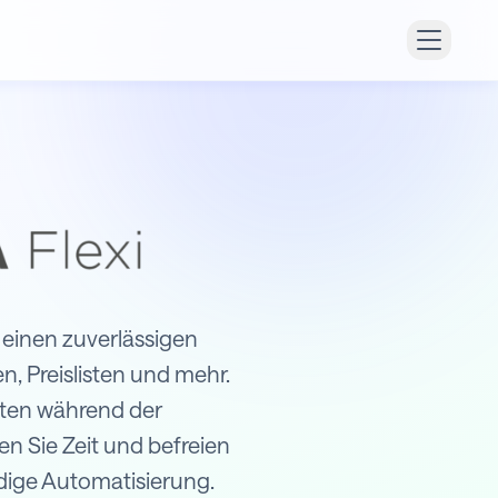
 einen zuverlässigen
, Preislisten und mehr.
aten während der
en Sie Zeit und befreien
ndige Automatisierung.