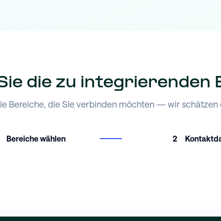
ie die zu integrierenden
ie Bereiche, die Sie verbinden möchten — wir schätzen d
Bereiche wählen
2
Kontaktd