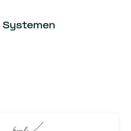
n Systemen