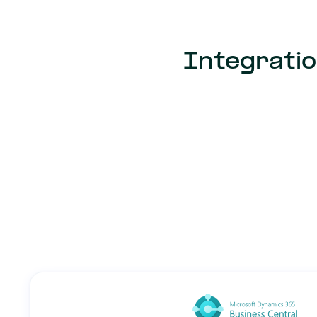
Integrati