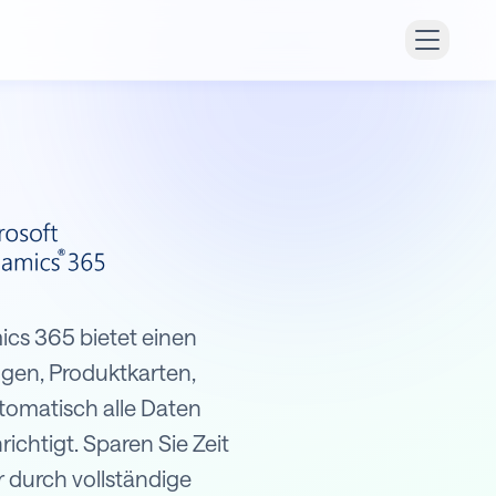
ics 365 bietet einen
gen, Produktkarten,
tomatisch alle Daten
ichtigt. Sparen Sie Zeit
r durch vollständige