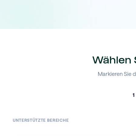
Wählen S
Markieren Sie d
1
UNTERSTÜTZTE BEREICHE