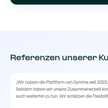
Referenzen unserer K
„Wir nutzen die Plattform von Symma seit 2023,
Seitdem haben wir unsere Zusammenarbeit konti
auch weiterhin zu tun. Wir schätzen die Flexibilit