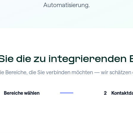
Automatisierung.
ie die zu integrierenden
ie Bereiche, die Sie verbinden möchten — wir schätzen d
Bereiche wählen
2
Kontaktd