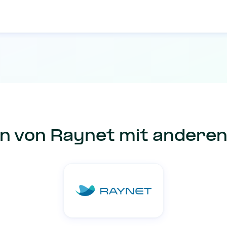
on von Raynet mit andere