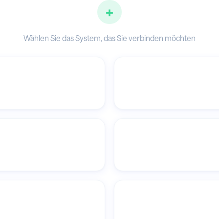
+
Wählen Sie das System, das Sie verbinden möchten