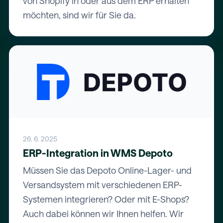
von Shopify in oder aus dem ERP erhalten
möchten, sind wir für Sie da.
26. 6. 2025
ERP-Integration in WMS Depoto
Müssen Sie das Depoto Online-Lager- und
Versandsystem mit verschiedenen ERP-
Systemen integrieren? Oder mit E-Shops?
Auch dabei können wir Ihnen helfen. Wir