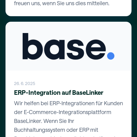
freuen uns, wenn Sie uns dies mitteilen.
26. 6. 2025
ERP-Integration auf BaseLinker
Wir helfen bei ERP-Integrationen für Kunden
der E-Commerce-Integrationsplattform
BaseLinker. Wenn Sie Ihr
Buchhaltungssystem oder ERP mit