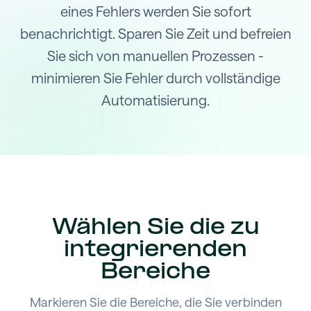
eines Fehlers werden Sie sofort
benachrichtigt. Sparen Sie Zeit und befreien
Sie sich von manuellen Prozessen -
minimieren Sie Fehler durch vollständige
Automatisierung.
Wählen Sie die zu
integrierenden
Bereiche
Markieren Sie die Bereiche, die Sie verbinden