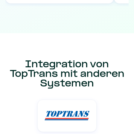
Integration von
TopTrans mit anderen
Systemen