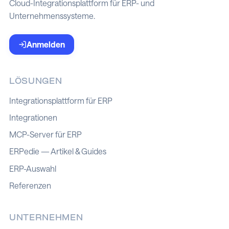
Cloud-Integrationsplattform für ERP- und
Unternehmenssysteme.
Anmelden
LÖSUNGEN
Integrationsplattform für ERP
Integrationen
MCP-Server für ERP
ERPedie — Artikel & Guides
ERP-Auswahl
Referenzen
UNTERNEHMEN