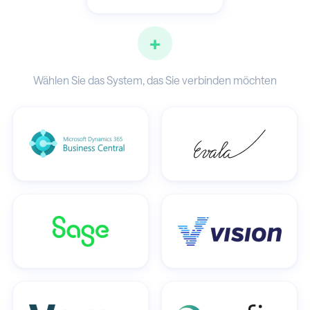
+
Wählen Sie das System, das Sie verbinden möchten