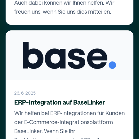
Auch dabei können wir Ihnen helfen. Wir
freuen uns, wenn Sie uns dies mitteilen.
26. 6. 2025
ERP-Integration auf BaseLinker
Wir helfen bei ERP-Integrationen für Kunden
der E-Commerce-Integrationsplattform
BaseLinker. Wenn Sie Ihr