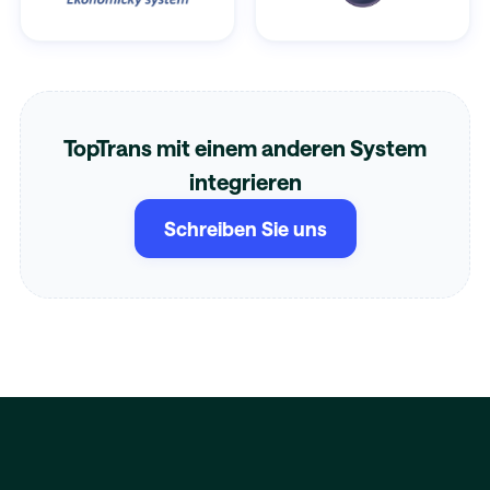
TopTrans mit einem anderen System
integrieren
Schreiben Sie uns