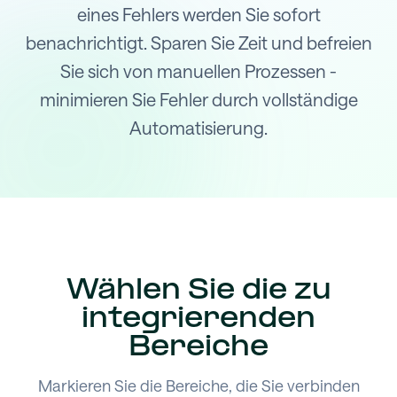
eines Fehlers werden Sie sofort
benachrichtigt. Sparen Sie Zeit und befreien
Sie sich von manuellen Prozessen -
minimieren Sie Fehler durch vollständige
Automatisierung.
Wählen Sie die zu
integrierenden
Bereiche
Markieren Sie die Bereiche, die Sie verbinden