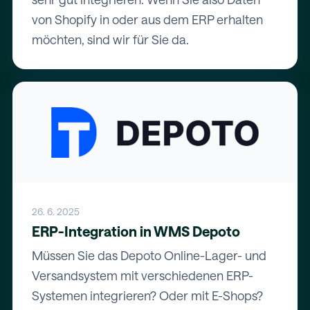
von Shopify in oder aus dem ERP erhalten
möchten, sind wir für Sie da.
26. 6. 2025
ERP-Integration in WMS Depoto
Müssen Sie das Depoto Online-Lager- und
Versandsystem mit verschiedenen ERP-
Systemen integrieren? Oder mit E-Shops?