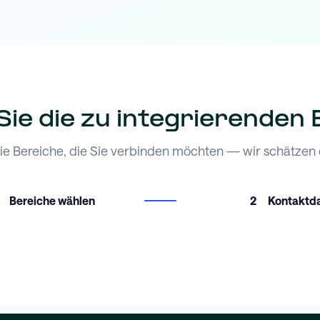
ie die zu integrierenden
ie Bereiche, die Sie verbinden möchten — wir schätzen d
Bereiche wählen
2
Kontaktd