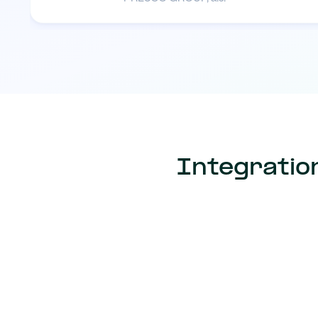
Integratio