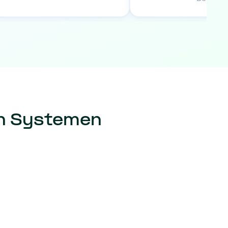
en Systemen