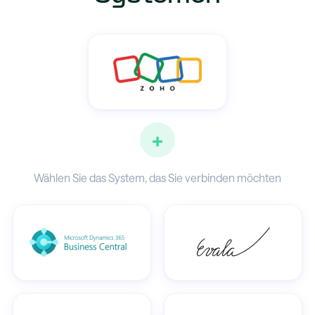
+
Wählen Sie das System, das Sie verbinden möchten