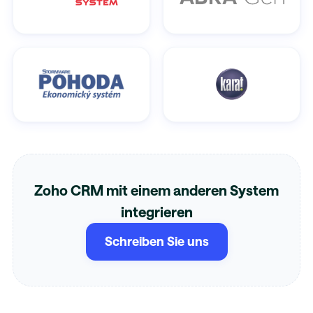
Zoho CRM mit einem anderen System
integrieren
Schreiben Sie uns