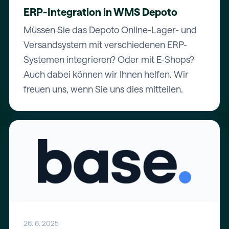
ERP-Integration in WMS Depoto
Müssen Sie das Depoto Online-Lager- und
Versandsystem mit verschiedenen ERP-
Systemen integrieren? Oder mit E-Shops?
Auch dabei können wir Ihnen helfen. Wir
freuen uns, wenn Sie uns dies mitteilen.
26. 6. 2025