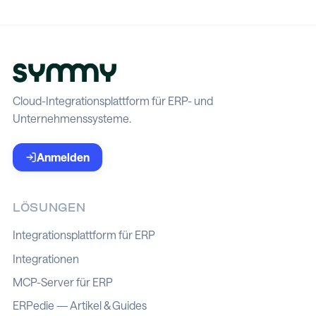
Cloud-Integrationsplattform für ERP- und
Unternehmenssysteme.
Anmelden
LÖSUNGEN
Integrationsplattform für ERP
Integrationen
MCP-Server für ERP
ERPedie — Artikel & Guides