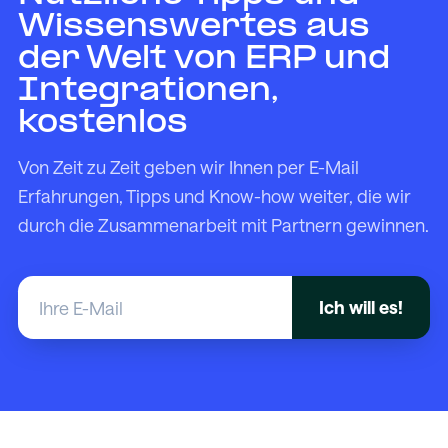
Wissenswertes aus
der Welt von ERP und
Integrationen,
kostenlos
Von Zeit zu Zeit geben wir Ihnen per E-Mail
Erfahrungen, Tipps und Know-how weiter, die wir
durch die Zusammenarbeit mit Partnern gewinnen.