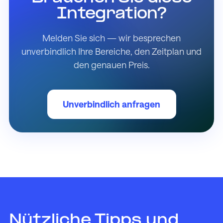
Integration?
Melden Sie sich — wir besprechen
unverbindlich Ihre Bereiche, den Zeitplan und
den genauen Preis.
Unverbindlich anfragen
Nützliche Tipps und