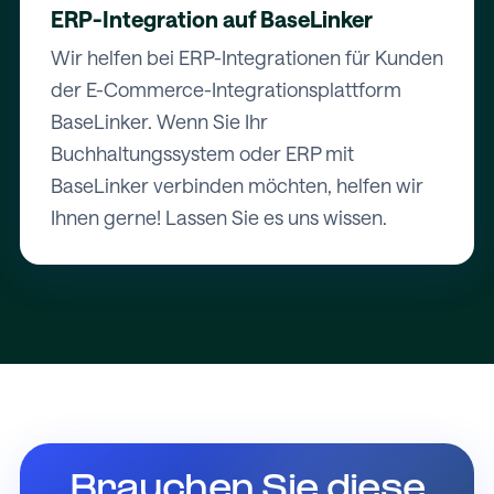
ERP-Integration auf BaseLinker
Wir helfen bei ERP-Integrationen für Kunden
der E-Commerce-Integrationsplattform
BaseLinker. Wenn Sie Ihr
Buchhaltungssystem oder ERP mit
BaseLinker verbinden möchten, helfen wir
Ihnen gerne! Lassen Sie es uns wissen.
Brauchen Sie diese