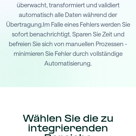
überwacht, transformiert und validiert
automatisch alle Daten während der
Übertragung.Im Falle eines Fehlers werden Sie
sofort benachrichtigt. Sparen Sie Zeit und
befreien Sie sich von manuellen Prozessen -
minimieren Sie Fehler durch vollständige
Automatisierung.
Wählen Sie die zu
integrierenden