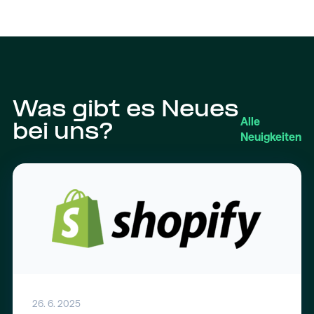
Was gibt es Neues
Alle
bei uns?
Neuigkeiten
26. 6. 2025