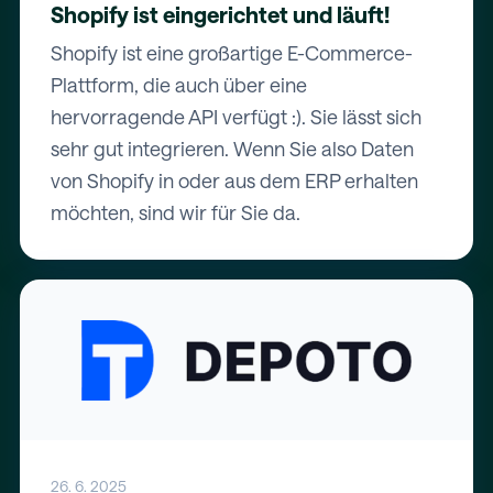
Shopify ist eingerichtet und läuft!
Shopify ist eine großartige E-Commerce-
Plattform, die auch über eine
hervorragende API verfügt :). Sie lässt sich
sehr gut integrieren. Wenn Sie also Daten
von Shopify in oder aus dem ERP erhalten
möchten, sind wir für Sie da.
26. 6. 2025