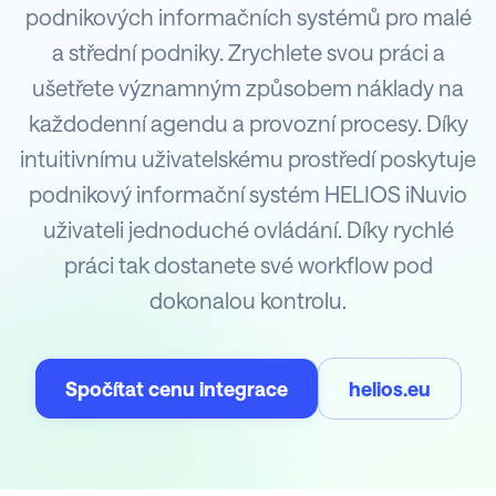
podnikových informačních systémů pro malé
a střední podniky. Zrychlete svou práci a
ušetřete významným způsobem náklady na
každodenní agendu a provozní procesy. Díky
intuitivnímu uživatelskému prostředí poskytuje
podnikový informační systém HELIOS iNuvio
uživateli jednoduché ovládání. Díky rychlé
práci tak dostanete své workflow pod
dokonalou kontrolu.
Spočítat cenu integrace
helios.eu