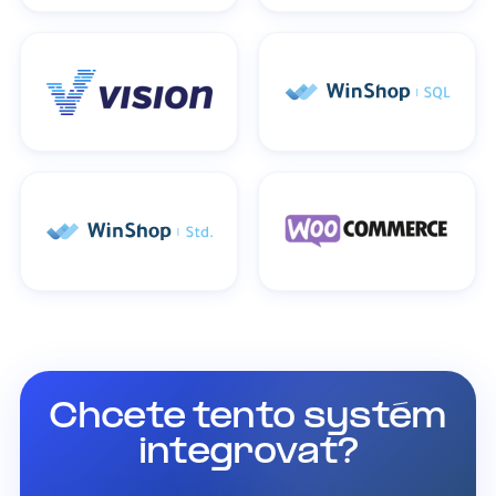
Chcete tento systém
integrovat?