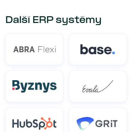
Další ERP systémy