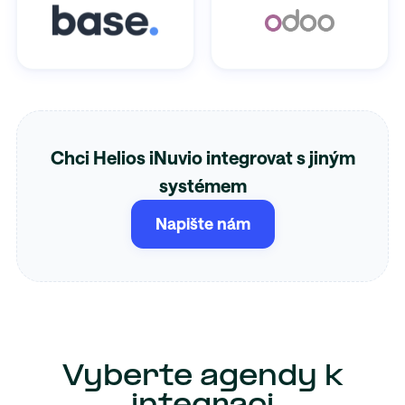
Chci Helios iNuvio integrovat s jiným
systémem
Napište nám
Vyberte agendy k