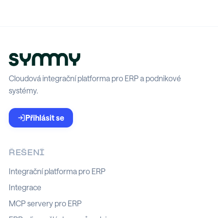
Cloudová integrační platforma pro ERP a podnikové
systémy.
Přihlásit se
ŘEŠENÍ
Integrační platforma pro ERP
Integrace
MCP servery pro ERP