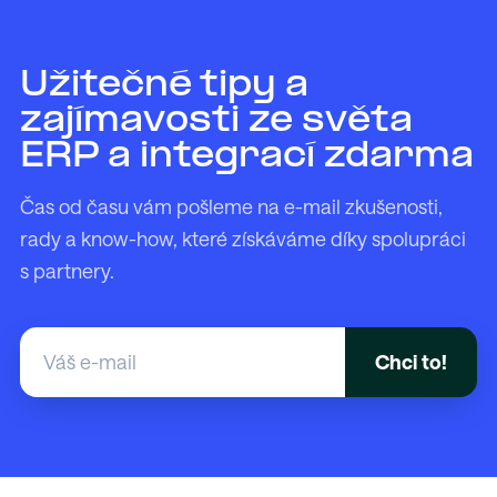
Užitečné tipy a
zajímavosti ze světa
ERP a integrací zdarma
Čas od času vám pošleme na e-mail zkušenosti,
rady a know-how, které získáváme díky spolupráci
s partnery.