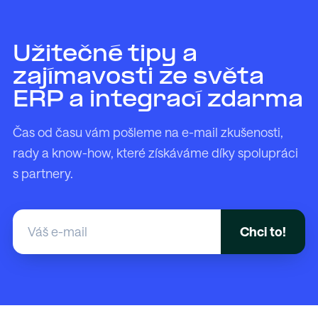
Užitečné tipy a
zajímavosti ze světa
ERP a integrací zdarma
Čas od času vám pošleme na e-mail zkušenosti,
rady a know-how, které získáváme díky spolupráci
s partnery.