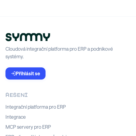
Cloudová integrační platforma pro ERP a podnikové
systémy.
Přihlásit se
ŘEŠENÍ
Integrační platforma pro ERP
Integrace
MCP servery pro ERP