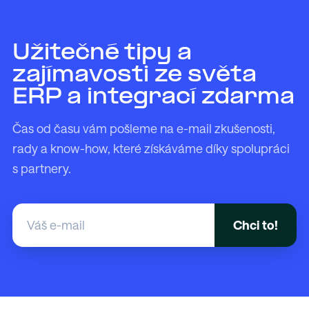
Užitečné tipy a
zajímavosti ze světa
ERP a integrací zdarma
Čas od času vám pošleme na e-mail zkušenosti,
rady a know-how, které získáváme díky spolupráci
s partnery.