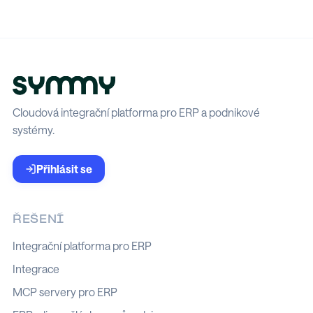
Cloudová integrační platforma pro ERP a podnikové
systémy.
Přihlásit se
ŘEŠENÍ
Integrační platforma pro ERP
Integrace
MCP servery pro ERP