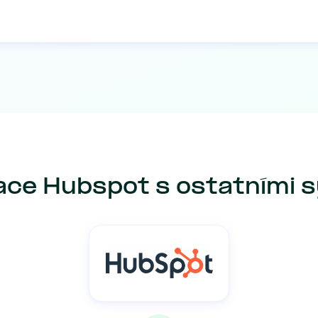
ace Hubspot s ostatními 