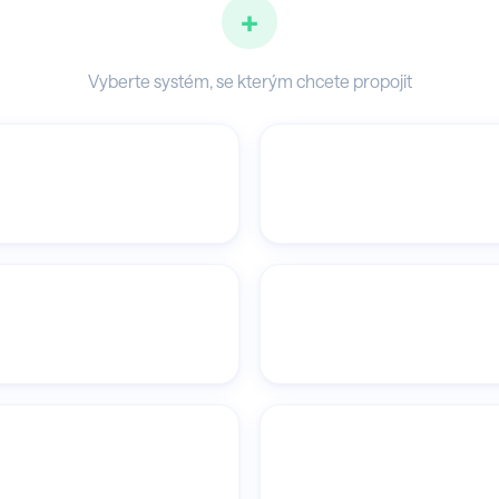
+
Vyberte systém, se kterým chcete propojit