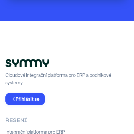
Cloudová integrační platforma pro ERP a podnikové
systémy.
Přihlásit se
ŘEŠENÍ
Integrační platforma pro ERP