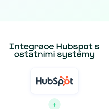
Integrace Hubspot s
ostatními systémy
+