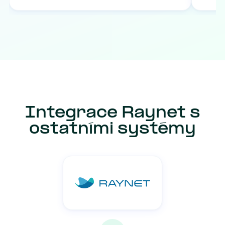
Integrace Raynet s
ostatními systémy