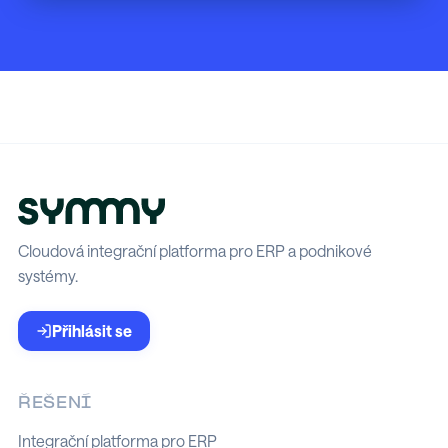
Cloudová integrační platforma pro ERP a podnikové
systémy.
Přihlásit se
ŘEŠENÍ
Integrační platforma pro ERP