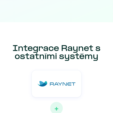
Integrace Raynet s
ostatními systémy
+