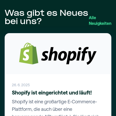
Was gibt es Neues
Alle
bei uns?
Neuigkeiten
26. 6. 2025
Shopify ist eingerichtet und läuft!
Shopify ist eine großartige E-Commerce-
Plattform, die auch über eine