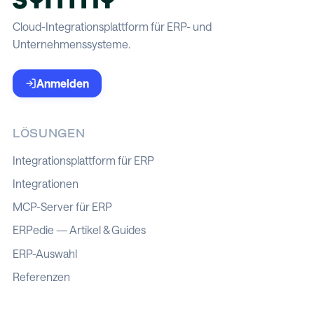
Cloud-Integrationsplattform für ERP- und
Unternehmenssysteme.
Anmelden
LÖSUNGEN
Integrationsplattform für ERP
Integrationen
MCP-Server für ERP
ERPedie — Artikel & Guides
ERP-Auswahl
Referenzen