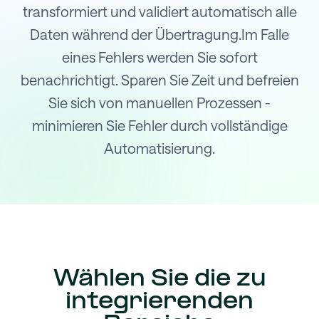
transformiert und validiert automatisch alle
Daten während der Übertragung.Im Falle
eines Fehlers werden Sie sofort
benachrichtigt. Sparen Sie Zeit und befreien
Sie sich von manuellen Prozessen -
minimieren Sie Fehler durch vollständige
Automatisierung.
Wählen Sie die zu
integrierenden