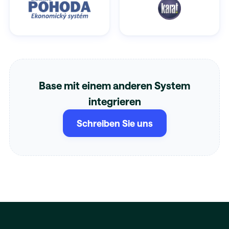
Base mit einem anderen System
integrieren
Schreiben Sie uns