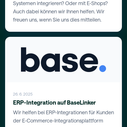
Systemen integrieren? Oder mit E-Shops?
Auch dabei können wir Ihnen helfen. Wir
freuen uns, wenn Sie uns dies mitteilen.
26. 6. 2025
ERP-Integration auf BaseLinker
Wir helfen bei ERP-Integrationen für Kunden
der E-Commerce-Integrationsplattform