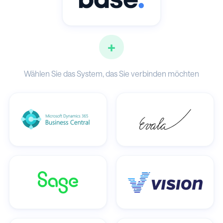
+
Wählen Sie das System, das Sie verbinden möchten