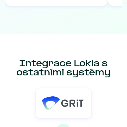
Integrace Lokia s
ostatními systémy