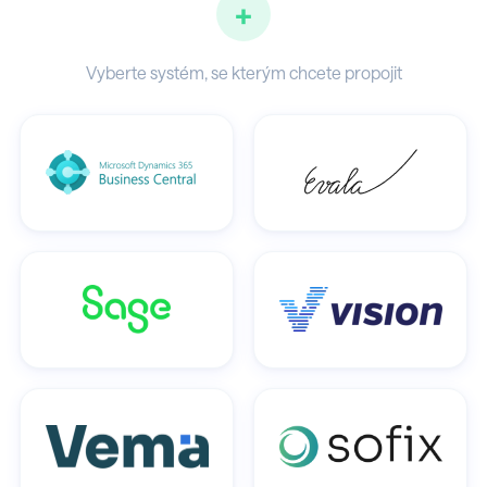
+
Vyberte systém, se kterým chcete propojit