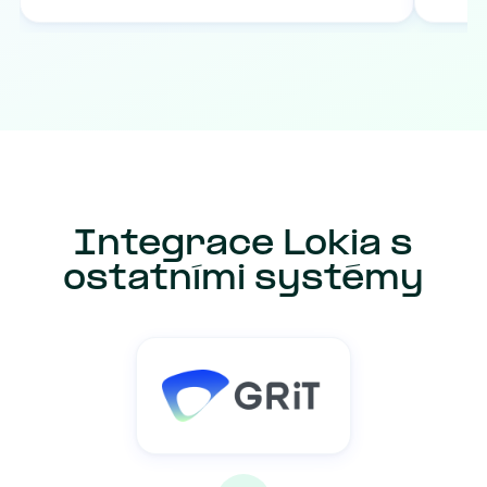
Integrace Lokia s
ostatními systémy