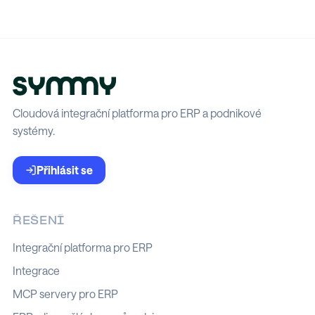
Cloudová integrační platforma pro ERP a podnikové
systémy.
Přihlásit se
ŘEŠENÍ
Integrační platforma pro ERP
Integrace
MCP servery pro ERP