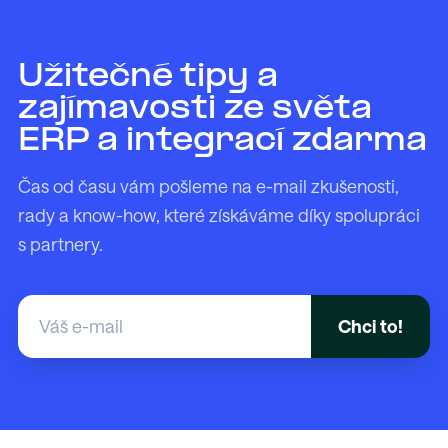
Užitečné tipy a
zajímavosti ze světa
ERP a integrací zdarma
Čas od času vám pošleme na e-mail zkušenosti,
rady a know-how, které získáváme díky spolupráci
s partnery.