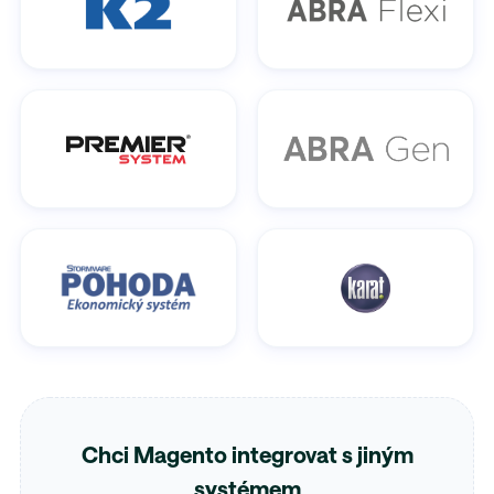
Chci Magento integrovat s jiným
systémem