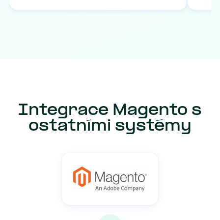
Integrace Magento s
ostatními systémy