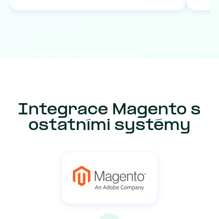
Integrace Magento s
ostatními systémy