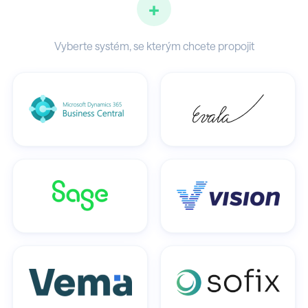
+
Vyberte systém, se kterým chcete propojit