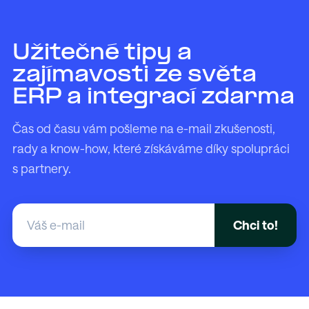
Užitečné tipy a
zajímavosti ze světa
ERP a integrací zdarma
Čas od času vám pošleme na e-mail zkušenosti,
rady a know-how, které získáváme díky spolupráci
s partnery.