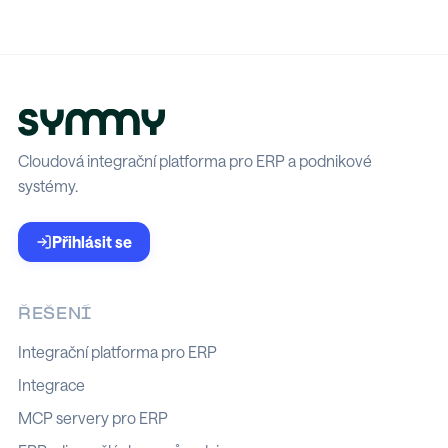
Cloudová integrační platforma pro ERP a podnikové
systémy.
Přihlásit se
ŘEŠENÍ
Integrační platforma pro ERP
Integrace
MCP servery pro ERP