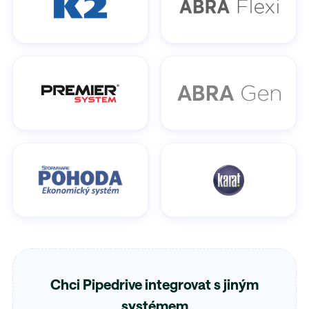
Chci Pipedrive integrovat s jiným
systémem