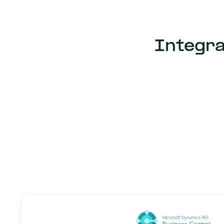
Integra