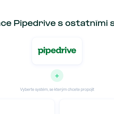
ce Pipedrive s ostatními
+
Vyberte systém, se kterým chcete propojit