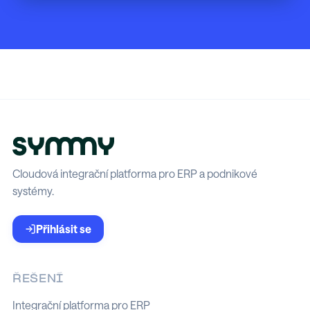
Cloudová integrační platforma pro ERP a podnikové
systémy.
Přihlásit se
ŘEŠENÍ
Integrační platforma pro ERP