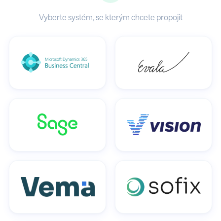
Vyberte systém, se kterým chcete propojit