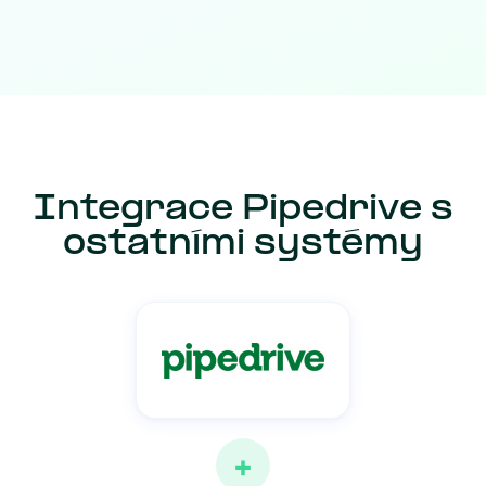
Integrace Pipedrive s
ostatními systémy
+