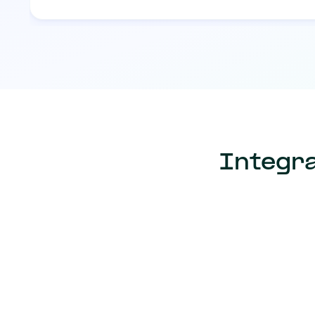
Integra