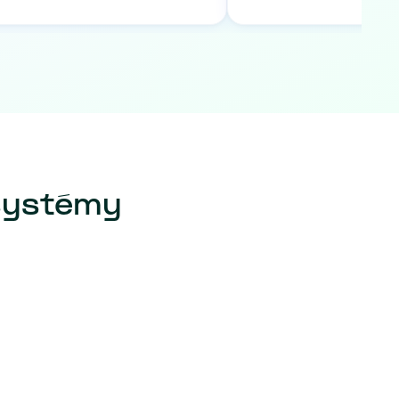
 systémy