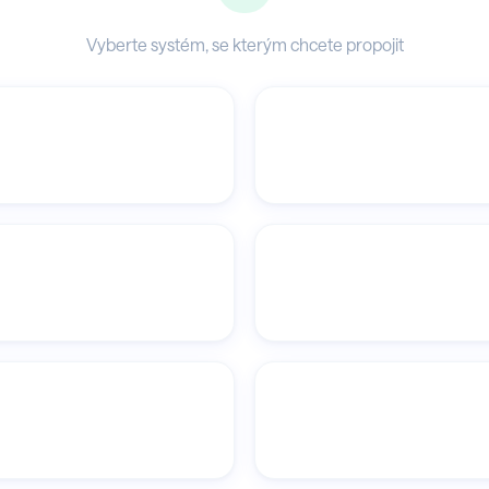
Vyberte systém, se kterým chcete propojit