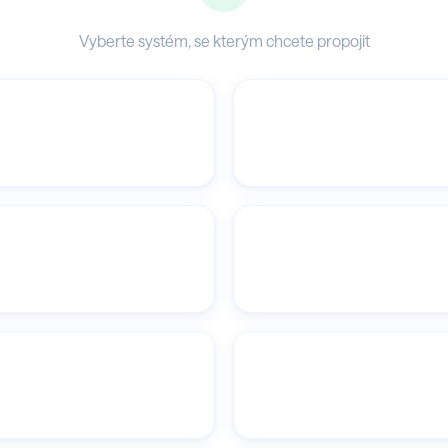
Vyberte systém, se kterým chcete propojit