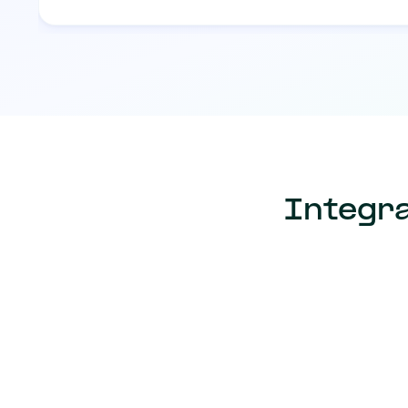
Integra