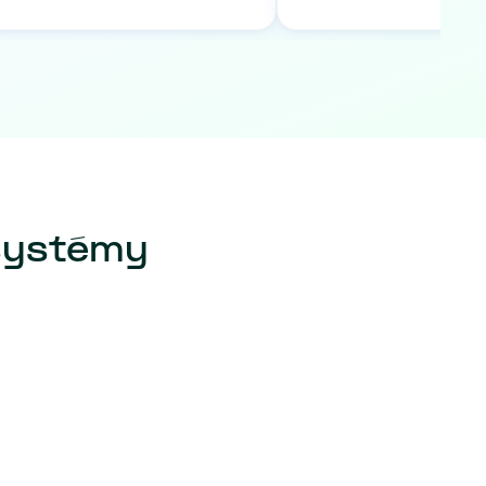
 systémy