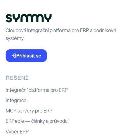
Cloudová integrační platforma pro ERP a podnikové
systémy.
Přihlásit se
ŘEŠENÍ
Integrační platforma pro ERP
Integrace
MCP servery pro ERP
ERPedie — články a průvodci
Výběr ERP