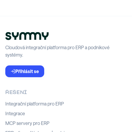
Cloudová integrační platforma pro ERP a podnikové
systémy.
Přihlásit se
ŘEŠENÍ
Integrační platforma pro ERP
Integrace
MCP servery pro ERP