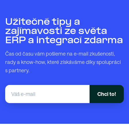
Užitečné tipy a
zajímavosti ze světa
ERP a integrací zdarma
Čas od času vám pošleme na e-mail zkušenosti,
rady a know-how, které získáváme díky spolupráci
s partnery.