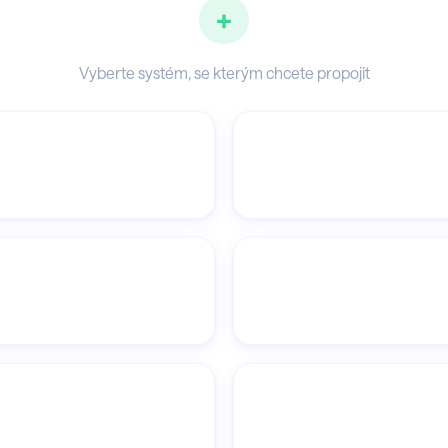
+
Vyberte systém, se kterým chcete propojit