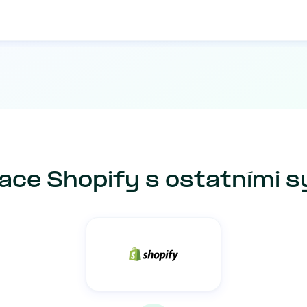
ace Shopify s ostatními 