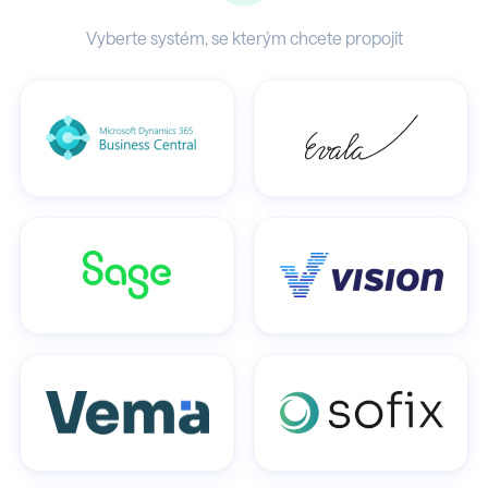
Vyberte systém, se kterým chcete propojit