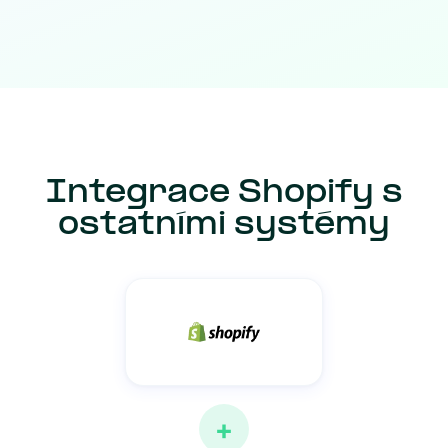
Integrace Shopify s
ostatními systémy
+