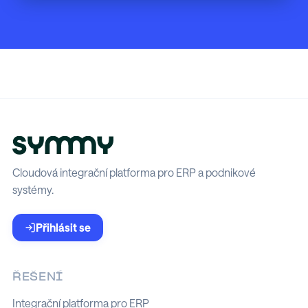
Cloudová integrační platforma pro ERP a podnikové
systémy.
Přihlásit se
ŘEŠENÍ
Integrační platforma pro ERP