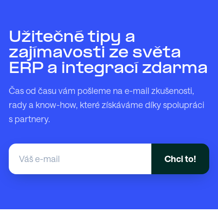
Užitečné tipy a
zajímavosti ze světa
ERP a integrací zdarma
Čas od času vám pošleme na e-mail zkušenosti,
rady a know-how, které získáváme díky spolupráci
s partnery.