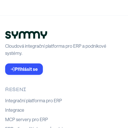
Cloudová integrační platforma pro ERP a podnikové
systémy.
Přihlásit se
ŘEŠENÍ
Integrační platforma pro ERP
Integrace
MCP servery pro ERP