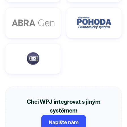
Chci WPJ integrovat s jiným
systémem
Napište nám