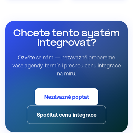
Chcete tento systém
integrovat?
Ozvěte se nám — nezávazně probereme
vaše agendy, termín i přesnou cenu integrace
na míru.
Nezávazně poptat
Spočítat cenu integrace