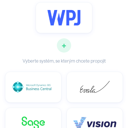
+
Vyberte systém, se kterým chcete propojit