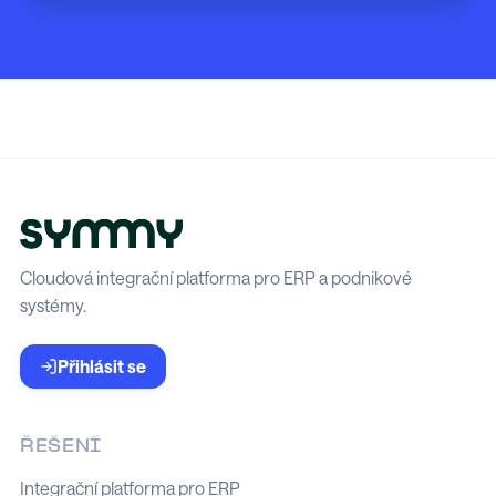
Cloudová integrační platforma pro ERP a podnikové
systémy.
Přihlásit se
ŘEŠENÍ
Integrační platforma pro ERP