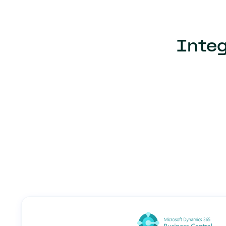
Integ